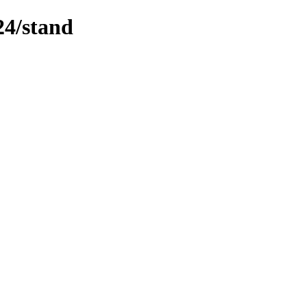
24/stand